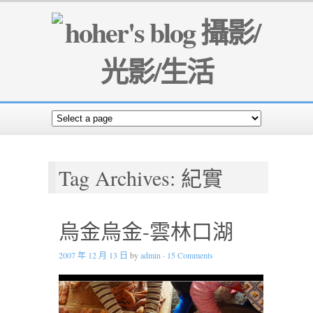
Tag Archives: 紀實
烏金烏金-雲林口湖
2007 年 12 月 13 日
by
admin
·
15 Comments