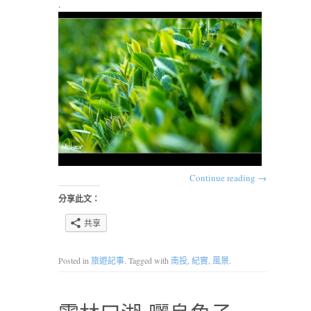
.
Continue reading
→
分享此文：
共享
Posted in
旅遊記事
. Tagged with
南投
,
紀實
,
風景
.